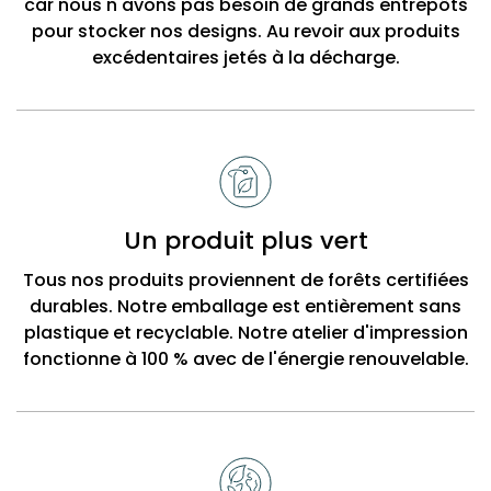
car nous n'avons pas besoin de grands entrepôts
pour stocker nos designs. Au revoir aux produits
excédentaires jetés à la décharge.
Un produit plus vert
Tous nos produits proviennent de forêts certifiées
durables. Notre emballage est entièrement sans
plastique et recyclable. Notre atelier d'impression
fonctionne à 100 % avec de l'énergie renouvelable.