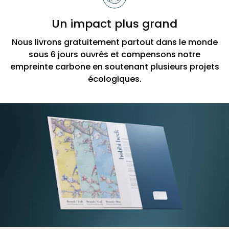
Un impact plus grand
Nous livrons gratuitement partout dans le monde
sous 6 jours ouvrés et compensons notre
empreinte carbone en soutenant plusieurs projets
écologiques.