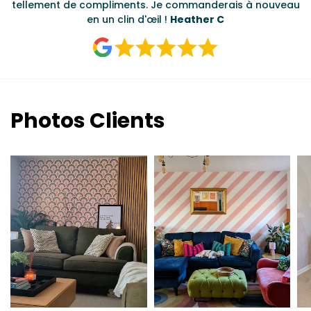
au
Photos Clients