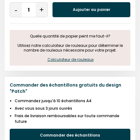
Quantity
Aujouter au panier
Remove
Add
One
One
Quelle quantité de papier peint me faut-il?

 Utilisez notre calculateur de rouleaux pour déterminer le 
nombre de rouleaux nécessaire pour votre projet.

Calculateur de rouleaux
Commander des échantillons gratuits du design
"
Patch
"
Commandez jusqu'à 10 échantillons A4
Avec vous sous 3 jours ouvrés
Frais de livraison remboursables sur toute commande
future
Commander des échantillons