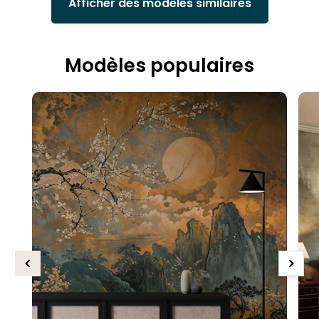
Afficher des modèles similaires
Modèles populaires
Previous
Next