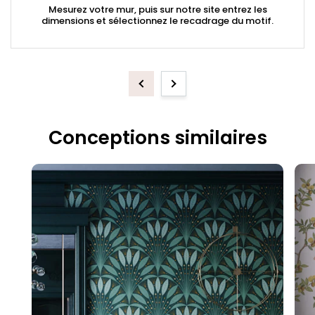
Mesurez votre mur, puis sur notre site entrez les
dimensions et sélectionnez le recadrage du motif.
Previous
Next
Conceptions similaires