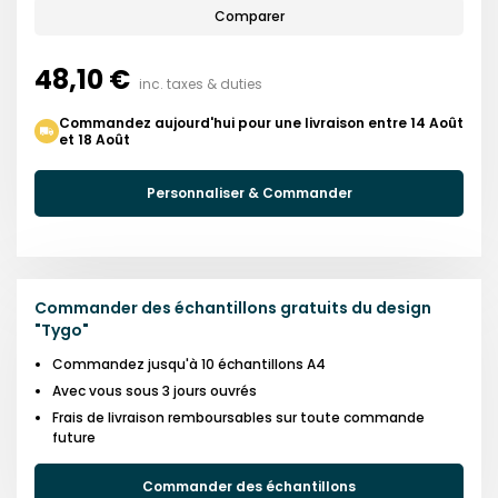
Comparer
48,10 €
inc. taxes & duties
Commandez aujourd'hui pour une livraison entre 14 Août
et 18 Août
Personnaliser & Commander
Commander des échantillons gratuits du design
"
Tygo
"
Commandez jusqu'à 10 échantillons A4
Avec vous sous 3 jours ouvrés
Frais de livraison remboursables sur toute commande
future
Commander des échantillons