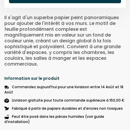
Il s'agit d'un superbe papier peint panoramiques
pour ajouter de l'intérêt à vos murs. Le motif de
feuille profondément complexe est
magnifiquement mis en valeur sur un fond de
couleur unie, créant un design global à la fois
sophistiqué et polyvalent. Convient à une grande
variété d'espaces. y compris les chambres, les
couloirs, les salles à manger et les espaces
commerciaux.
Information sur le produit
Commandez aujourd'hui pour une livraison entre 14 Août et 18
Août
Livraison gratuite pour toute commande supérieure à 150,00 €
Fabriqué à partir de papiers durables et d'encres non toxiques
Peut être posé dans les pièces humides (voir guide
d'installation)