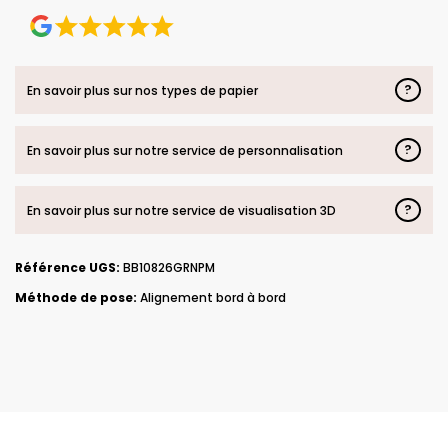
?
En savoir plus sur nos types de papier
?
En savoir plus sur notre service de personnalisation
?
En savoir plus sur notre service de visualisation 3D
Référence UGS:
BB10826GRNPM
Méthode de pose:
Alignement bord à bord