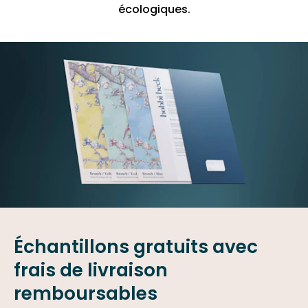
écologiques.
Échantillons gratuits avec
frais de livraison
remboursables