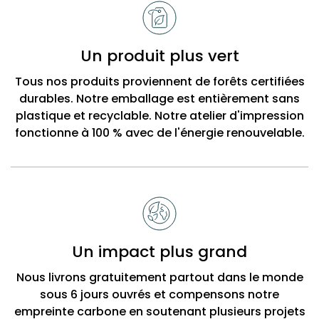
Un produit plus vert
Tous nos produits proviennent de forêts certifiées
durables. Notre emballage est entièrement sans
plastique et recyclable. Notre atelier d'impression
fonctionne à 100 % avec de l'énergie renouvelable.
Un impact plus grand
Nous livrons gratuitement partout dans le monde
sous 6 jours ouvrés et compensons notre
empreinte carbone en soutenant plusieurs projets