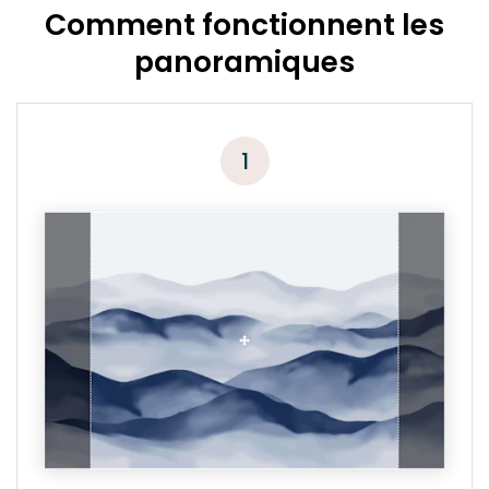
Comment fonctionnent les
panoramiques
1