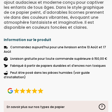
ajout audacieux et moderne conçu pour captiver
les enfants de tous âges. Dans le style graphique
de ce papier peint, d'adorables licornes prennent
vie dans des couleurs vibrantes, évoquant une
atmosphère fantaisiste et imaginative. Il est
disponible en couleurs foncées et claires.
Information sur le produit
Commandez aujourd'hui pour une livraison entre 13 Août et 17
Août
Livraison gratuite pour toute commande supérieure à 150,00 €
Fabriqué à partir de papiers durables et d'encres non toxiques
Peut être posé dans les pièces humides (voir guide
d'installation)
?
En savoir plus sur nos types de papier