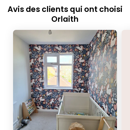
Avis des clients qui ont choisi
Orlaith