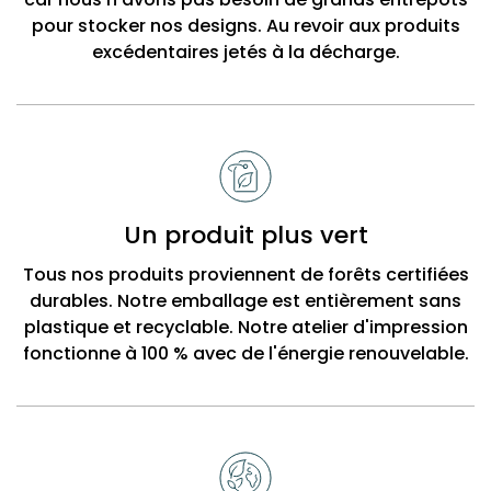
pour stocker nos designs. Au revoir aux produits
excédentaires jetés à la décharge.
Un produit plus vert
Tous nos produits proviennent de forêts certifiées
durables. Notre emballage est entièrement sans
plastique et recyclable. Notre atelier d'impression
fonctionne à 100 % avec de l'énergie renouvelable.