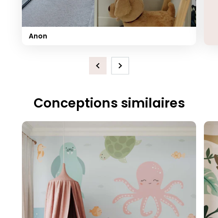
Anon
Previous
Next
Conceptions similaires