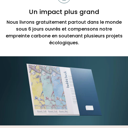
Un impact plus grand
Nous livrons gratuitement partout dans le monde
sous 6 jours ouvrés et compensons notre
empreinte carbone en soutenant plusieurs projets
écologiques.