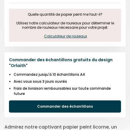
Quelle quantité de papier peint me faut-il?

 Utilisez notre calculateur de rouleaux pour déterminer le 
nombre de rouleaux nécessaire pour votre projet.

Calculateur de rouleaux
Commander des échantillons gratuits du design
"
Orlaith
"
Commandez jusqu'à 10 échantillons A4
Avec vous sous 3 jours ouvrés
Frais de livraison remboursables sur toute commande
future
Commander des échantillons
Admirez notre captivant papier peint licorne, un