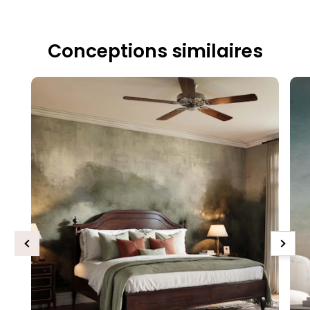
Conceptions similaires
Previous
Next