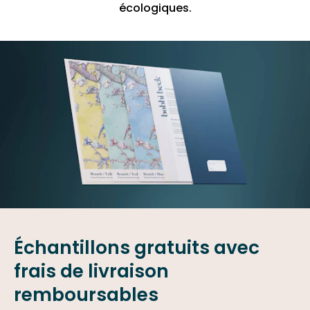
écologiques.
Échantillons gratuits avec
frais de livraison
remboursables