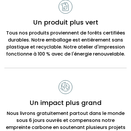
Un produit plus vert
Tous nos produits proviennent de forêts certifiées
durables. Notre emballage est entièrement sans
plastique et recyclable. Notre atelier d'impression
fonctionne à 100 % avec de l'énergie renouvelable.
Un impact plus grand
Nous livrons gratuitement partout dans le monde
sous 6 jours ouvrés et compensons notre
empreinte carbone en soutenant plusieurs projets