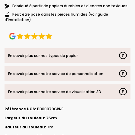
Fabriqué à partir de papiers durables et d'encres non toxiques
Peut être posé dans les pièces humides (voir guide
d'installation)
?
En savoir plus sur nos types de papier
?
En savoir plus sur notre service de personnalisation
?
En savoir plus sur notre service de visualisation 3D
Référence UGS:
BB00079GRNP
Largeur du rouleau:
75cm
Hauteur du rouleau:
7m