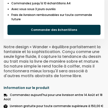
Commandez jusqu'à 10 échantillons A4
Avec vous sous 3 jours ouvrés
Frais de livraison remboursables sur toute commande
future
Commander des échantillons
Notre design « Wander » équilibre parfaitement la
fantaisie et la sophistication. Conçu comme une
seule ligne fluide, il capture la tendance du dessin
au trait mais la livre de manière sobre et mature.
Sa nature simple le rend facile à coiffer, mais il
fonctionnera mieux lorsqu'il sera associé à
d'autres motifs abstraits de forme libre.
Information sur le produit
Commandez aujourd'hui pour une livraison entre 14 Août et 18
Août
Livraison gratuite pour toute commande supérieure à 150,00 €