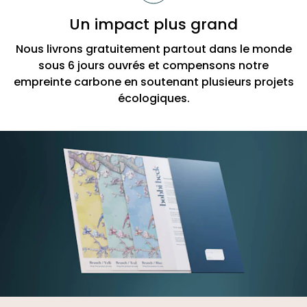
Un impact plus grand
Nous livrons gratuitement partout dans le monde
sous 6 jours ouvrés et compensons notre
empreinte carbone en soutenant plusieurs projets
écologiques.