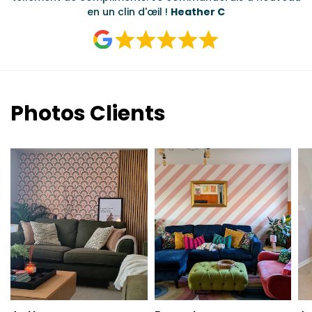
en un clin d'œil !
Heather C
Photos Clients