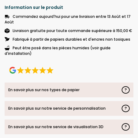
Information sur le produit
Commandez aujourd'hui pour une livraison entre 13 Août et 17
Août
Livraison gratuite pour toute commande supérieure à 150,00 €
Fabriqué à partir de papiers durables et d'encres non toxiques
Peut être posé dans les pièces humides (voir guide
d'installation)
?
En savoir plus sur nos types de papier
?
En savoir plus sur notre service de personnalisation
?
En savoir plus sur notre service de visualisation 3D