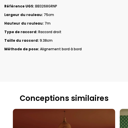
Référence UGS:
BB3268GRNP
Largeur du rouleau:
75cm
Hauteur du rouleau:
7m
Type de raccord:
Raccord droit
Taille du raccord:
9.38cm
Méthode de pose:
Alignement bord à bord
Conceptions similaires