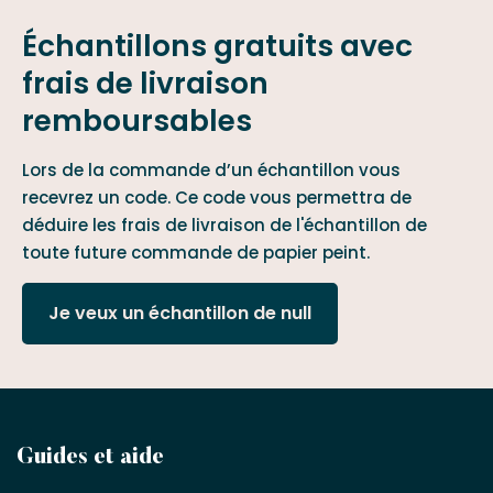
Échantillons gratuits avec
frais de livraison
remboursables
Lors de la commande d’un échantillon vous
recevrez un code. Ce code vous permettra de
déduire les frais de livraison de l'échantillon de
toute future commande de papier peint.
Je veux un échantillon de null
Devenez
Guides et aide