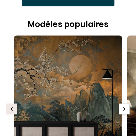
Modèles populaires
Previous
Next