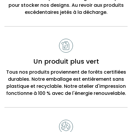
pour stocker nos designs. Au revoir aux produits
excédentaires jetés à la décharge.
Un produit plus vert
Tous nos produits proviennent de forêts certifiées
durables. Notre emballage est entièrement sans
plastique et recyclable. Notre atelier d'impression
fonctionne à 100 % avec de l'énergie renouvelable.