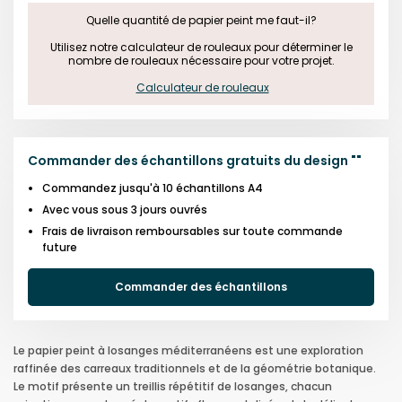
Quelle quantité de papier peint me faut-il?

 Utilisez notre calculateur de rouleaux pour déterminer le 
nombre de rouleaux nécessaire pour votre projet.

Calculateur de rouleaux
Commander des échantillons gratuits du design
"
"
Commandez jusqu'à 10 échantillons A4
Avec vous sous 3 jours ouvrés
Frais de livraison remboursables sur toute commande
future
Commander des échantillons
Le papier peint à losanges méditerranéens est une exploration
raffinée des carreaux traditionnels et de la géométrie botanique.
Le motif présente un treillis répétitif de losanges, chacun