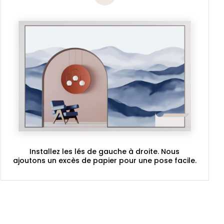
Installez les lés de gauche à droite. Nous
ajoutons un excès de papier pour une pose facile.