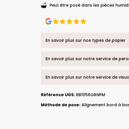
Peut être posé dans les pièces humide
En savoir plus sur nos types de papier
En savoir plus sur notre service de per
En savoir plus sur notre service de visu
Référence UGS:
BB1056GRNPM
Méthode de pose:
Alignement bord à bo