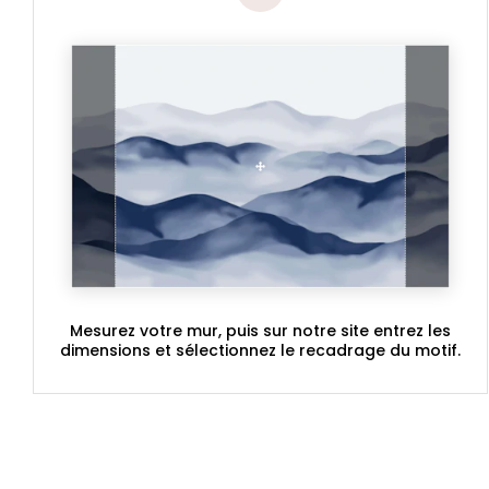
Mesurez votre mur, puis sur notre site entrez les
dimensions et sélectionnez le recadrage du motif.