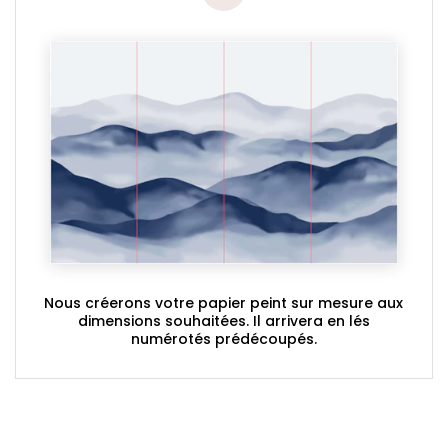
Nous créerons votre papier peint sur mesure aux
dimensions souhaitées. Il arrivera en lés
numérotés prédécoupés.