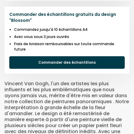
Commander des échantillons gratuits du design
"
Blossom
"
Commandez jusqu'à 10 échantillons A4
Avec vous sous 3 jours ouvrés
Frais de livraison remboursables sur toute commande
future
Commander des échantillons
Vincent Van Gogh, l'un des artistes les plus
influents et les plus emblématiques que nous
ayons jamais vus, mérite d'être mis en valeur dans
notre collection de peintures panoramiques . Notre
interprétation à grande échelle de la fleur
d'amandier. Le design a été remastérisé de
manière experte à partir d'une peinture vieille de
plusieurs siècles pour créer un papier peint fleuri
avec des niveaux de définition inédits. Avec une