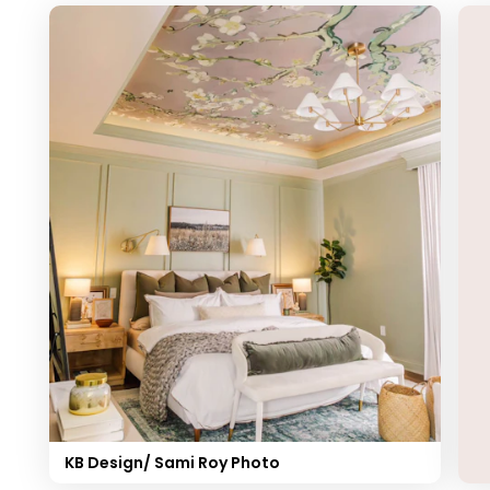
KB Design/ Sami Roy Photo