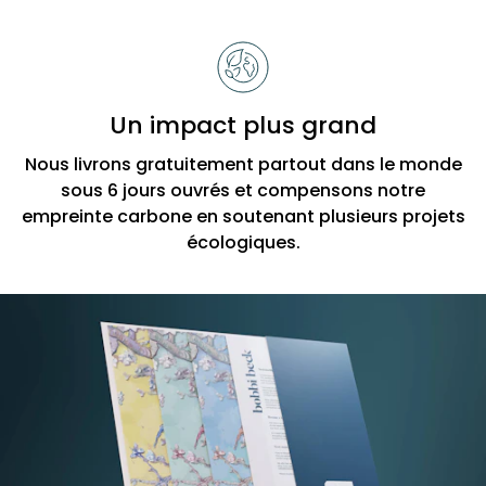
Un impact plus grand
Nous livrons gratuitement partout dans le monde
sous 6 jours ouvrés et compensons notre
empreinte carbone en soutenant plusieurs projets
écologiques.