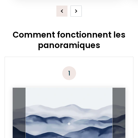
Previous
Next
Comment fonctionnent les
panoramiques
1