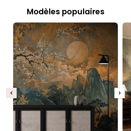
Modèles populaires
Previous
Next