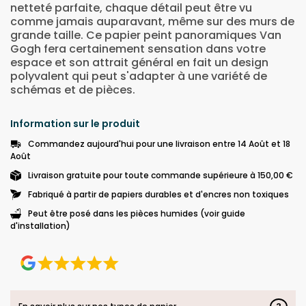
netteté parfaite, chaque détail peut être vu
comme jamais auparavant, même sur des murs de
grande taille. Ce papier peint panoramiques Van
Gogh fera certainement sensation dans votre
espace et son attrait général en fait un design
polyvalent qui peut s'adapter à une variété de
schémas et de pièces.
Information sur le produit
Commandez aujourd'hui pour une livraison entre 14 Août et 18
Août
Livraison gratuite pour toute commande supérieure à 150,00 €
Fabriqué à partir de papiers durables et d'encres non toxiques
Peut être posé dans les pièces humides (voir guide
d'installation)