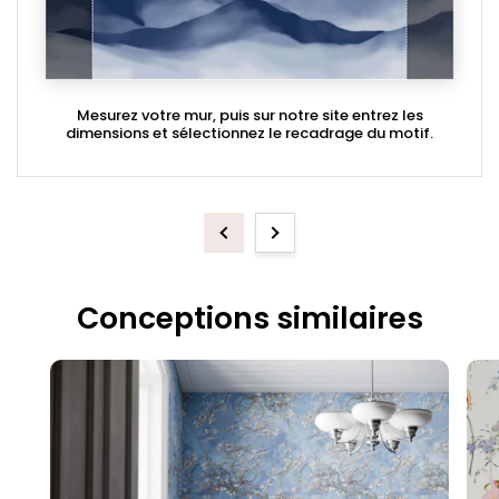
Mesurez votre mur, puis sur notre site entrez les
dimensions et sélectionnez le recadrage du motif.
Previous
Next
Conceptions similaires