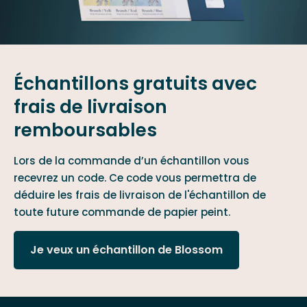
Échantillons gratuits avec
frais de livraison
remboursables
Lors de la commande d’un échantillon vous
recevrez un code. Ce code vous permettra de
déduire les frais de livraison de l'échantillon de
toute future commande de papier peint.
Je veux un échantillon de Blossom