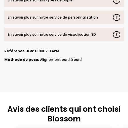
?
En savoir plus sur nos types de papier
?
En savoir plus sur notre service de personnalisation
?
En savoir plus sur notre service de visualisation 3D
Référence UGS:
BB1007TEAPM
Méthode de pose:
Alignement bord à bord
Avis des clients qui ont choisi
Blossom