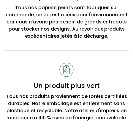
Beck
Tous nos papiers peints sont fabriqués sur
commande, ce qui est mieux pour l'environnement
car nous n'avons pas besoin de grands entrepôts
pour stocker nos designs. Au revoir aux produits
excédentaires jetés à la décharge.
Un produit plus vert
Tous nos produits proviennent de forêts certifiées
durables. Notre emballage est entièrement sans
plastique et recyclable. Notre atelier d'impression
fonctionne à 100 % avec de l'énergie renouvelable.