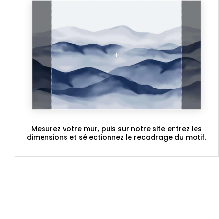
Mesurez votre mur, puis sur notre site entrez les
dimensions et sélectionnez le recadrage du motif.