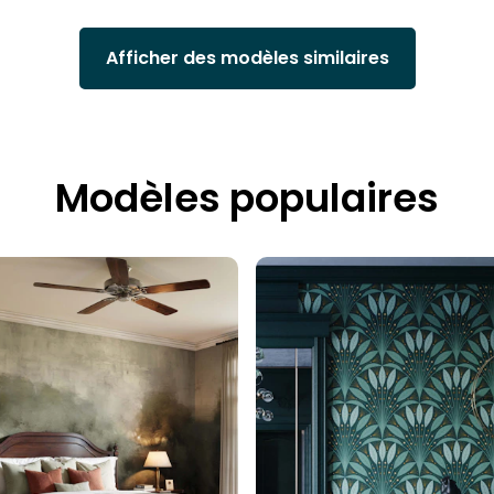
Afficher des modèles similaires
Modèles populaires