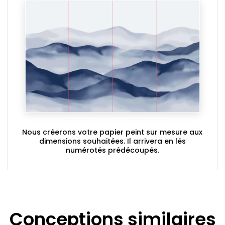
Nous créerons votre papier peint sur mesure aux
dimensions souhaitées. Il arrivera en lés
numérotés prédécoupés.
Conceptions similaires