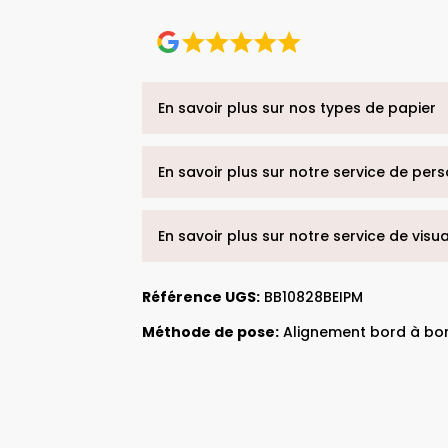
En savoir plus sur nos types de papier
En savoir plus sur notre service de per
En savoir plus sur notre service de visu
Référence UGS:
BB10828BEIPM
Méthode de pose:
Alignement bord à bo