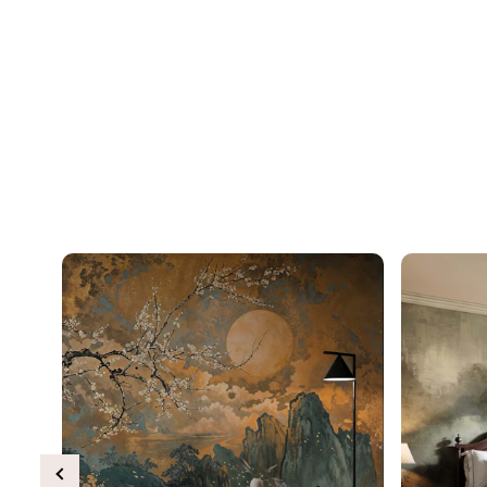
Previous