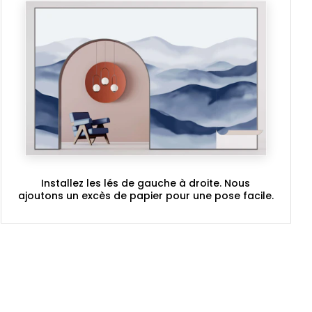
Installez les lés de gauche à droite. Nous
ajoutons un excès de papier pour une pose facile.