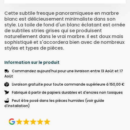
Cette subtile fresque panoramiquese en marbre
blanc est délicieusement minimaliste dans son
style. La toile de fond d'un blanc éclatant est ornée
de subtiles stries grises qui se produisent
naturellement dans le vrai marbre. Il est doux mais
sophistiqué et s'accordera bien avec de nombreux
styles et types de pièces.
Information sur le produit
Commandez aujourd'hui pour une livraison entre 13 Août et 17
Août
Livraison gratuite pour toute commande supérieure à 150,00 €
Fabriqué à partir de papiers durables et d'encres non toxiques
Peut être posé dans les pièces humides (voir guide
d'installation)