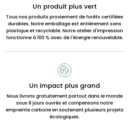
Un produit plus vert
Tous nos produits proviennent de forêts certifiées
durables. Notre emballage est entièrement sans
plastique et recyclable. Notre atelier d'impression
fonctionne à 100 % avec de l'énergie renouvelable.
Un impact plus grand
Nous livrons gratuitement partout dans le monde
sous 6 jours ouvrés et compensons notre
empreinte carbone en soutenant plusieurs projets
écologiques.