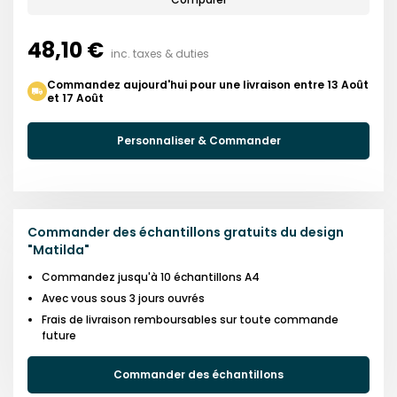
48,10 €
inc. taxes & duties
Commandez aujourd'hui pour une livraison entre 13 Août
et 17 Août
Personnaliser & Commander
Commander des échantillons gratuits du design
"
Matilda
"
Commandez jusqu'à 10 échantillons A4
Avec vous sous 3 jours ouvrés
Frais de livraison remboursables sur toute commande
future
Commander des échantillons