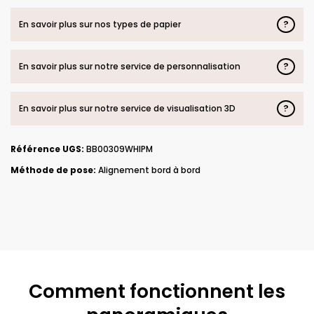
?
En savoir plus sur nos types de papier
?
En savoir plus sur notre service de personnalisation
?
En savoir plus sur notre service de visualisation 3D
Référence UGS:
BB00309WHIPM
Méthode de pose:
Alignement bord à bord
Comment fonctionnent les