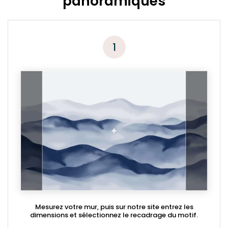
panoramiques
1
Mesurez votre mur, puis sur notre site entrez les
dimensions et sélectionnez le recadrage du motif.