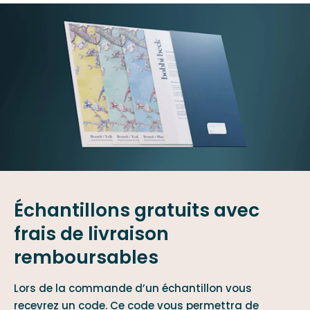
Échantillons gratuits avec
frais de livraison
remboursables
Lors de la commande d’un échantillon vous
recevrez un code. Ce code vous permettra de