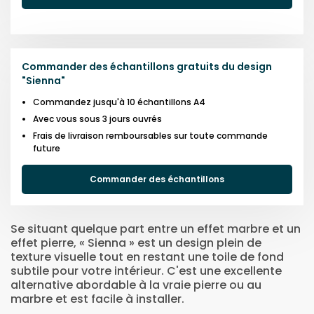
Commander des échantillons gratuits du design
"
Sienna
"
Commandez jusqu'à 10 échantillons A4
Avec vous sous 3 jours ouvrés
Frais de livraison remboursables sur toute commande
future
Commander des échantillons
Se situant quelque part entre un effet marbre et un
effet pierre, « Sienna » est un design plein de
texture visuelle tout en restant une toile de fond
subtile pour votre intérieur. C'est une excellente
alternative abordable à la vraie pierre ou au
marbre et est facile à installer.