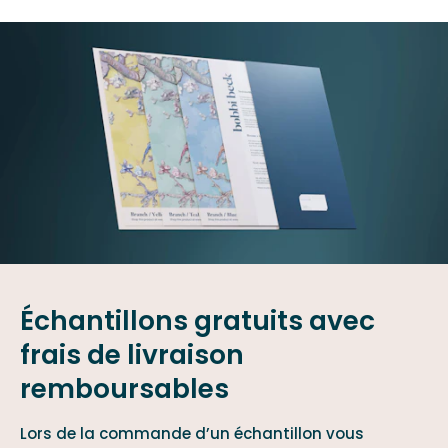
Échantillons gratuits avec
frais de livraison
remboursables
Lors de la commande d’un échantillon vous