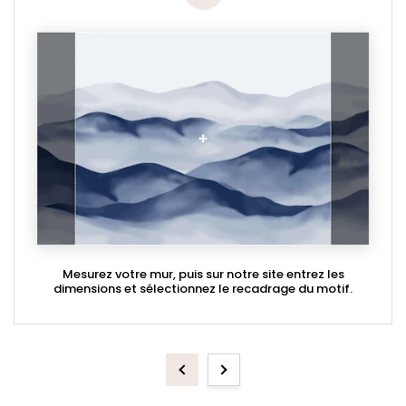
Mesurez votre mur, puis sur notre site entrez les
dimensions et sélectionnez le recadrage du motif.
Previous
Next