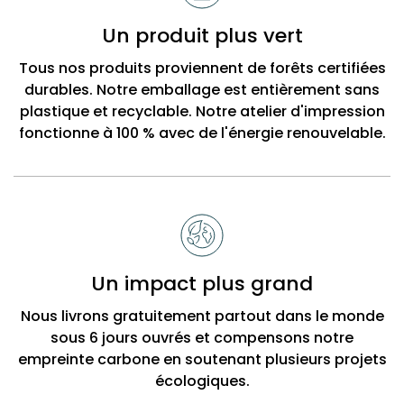
Un produit plus vert
Tous nos produits proviennent de forêts certifiées
durables. Notre emballage est entièrement sans
plastique et recyclable. Notre atelier d'impression
fonctionne à 100 % avec de l'énergie renouvelable.
Un impact plus grand
Nous livrons gratuitement partout dans le monde
sous 6 jours ouvrés et compensons notre
empreinte carbone en soutenant plusieurs projets
écologiques.