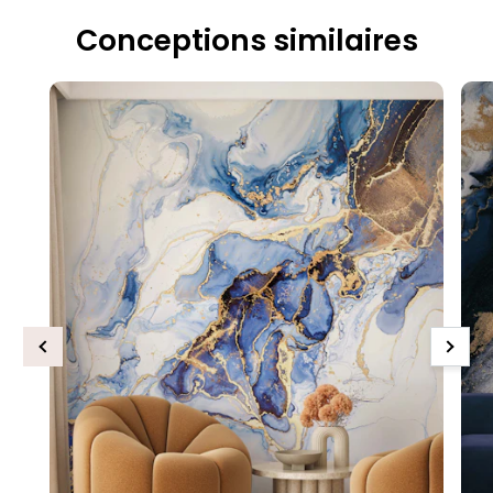
Conceptions similaires
Previous
Next