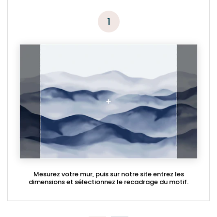
1
Mesurez votre mur, puis sur notre site entrez les
dimensions et sélectionnez le recadrage du motif.