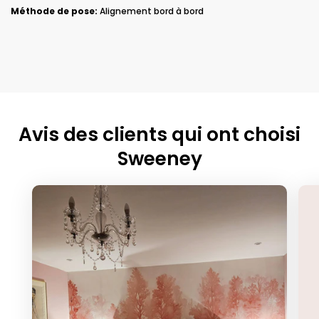
Méthode de pose:
Alignement bord à bord
Avis des clients qui ont choisi
Sweeney