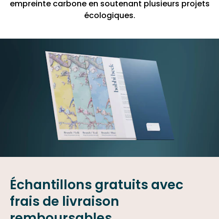
empreinte carbone en soutenant plusieurs projets
écologiques.
Échantillons gratuits avec
frais de livraison
remboursables