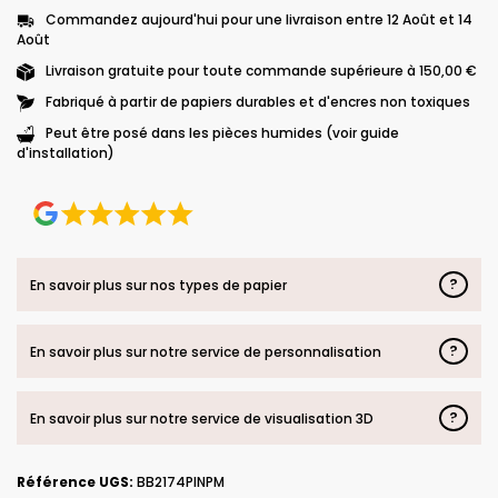
Commandez aujourd'hui pour une livraison entre 12 Août et 14
Août
Livraison gratuite pour toute commande supérieure à 150,00 €
Fabriqué à partir de papiers durables et d'encres non toxiques
Peut être posé dans les pièces humides (voir guide
d'installation)
?
En savoir plus sur nos types de papier
?
En savoir plus sur notre service de personnalisation
?
En savoir plus sur notre service de visualisation 3D
Référence UGS:
BB2174PINPM