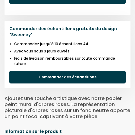
Commander des échantillons gratuits du design
"
Sweeney
"
Commandez jusqu'à 10 échantillons A4
Avec vous sous 3 jours ouvrés
Frais de livraison remboursables sur toute commande
future
Commander des échantillons
Ajoutez une touche artistique avec notre papier
peint mural d'arbres roses. La représentation
picturale d'arbres roses sur un fond neutre apporte
un point focal captivant à votre pièce.
Information sur le produit