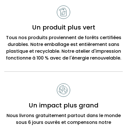
Un produit plus vert
Tous nos produits proviennent de forêts certifiées
durables. Notre emballage est entièrement sans
plastique et recyclable. Notre atelier d'impression
fonctionne à 100 % avec de l'énergie renouvelable.
Un impact plus grand
Nous livrons gratuitement partout dans le monde
sous 6 jours ouvrés et compensons notre