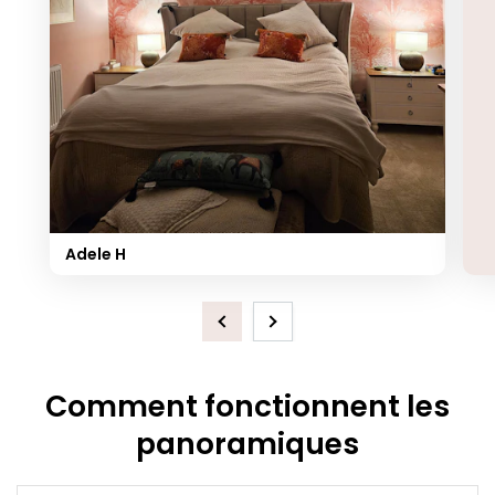
Adele H
Previous
Next
Comment fonctionnent les
panoramiques