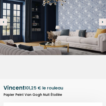
Vincent
101,25 €
le rouleau
Papier Peint Van Gogh Nuit Étoilée