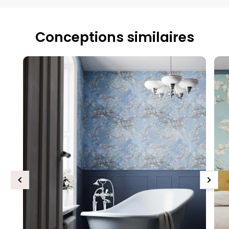
Conceptions similaires
Previous
Next