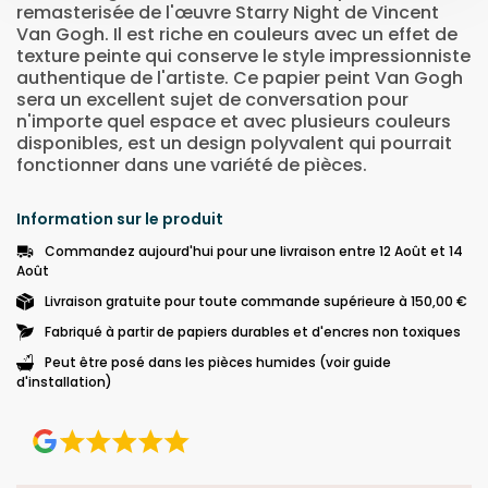
remasterisée de l'œuvre Starry Night de Vincent
Van Gogh. Il est riche en couleurs avec un effet de
texture peinte qui conserve le style impressionniste
authentique de l'artiste. Ce papier peint Van Gogh
sera un excellent sujet de conversation pour
n'importe quel espace et avec plusieurs couleurs
disponibles, est un design polyvalent qui pourrait
fonctionner dans une variété de pièces.
Information sur le produit
Commandez aujourd'hui pour une livraison entre 12 Août et 14
Août
Livraison gratuite pour toute commande supérieure à 150,00 €
Fabriqué à partir de papiers durables et d'encres non toxiques
Peut être posé dans les pièces humides (voir guide
d'installation)