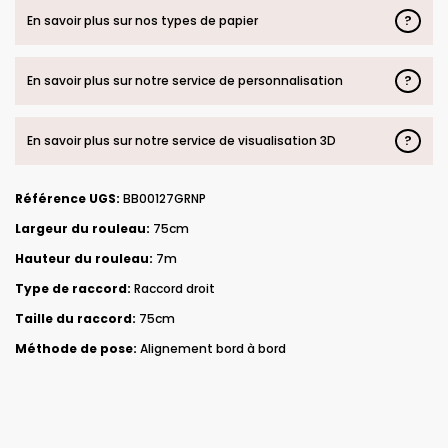
?
En savoir plus sur nos types de papier
?
En savoir plus sur notre service de personnalisation
?
En savoir plus sur notre service de visualisation 3D
Référence UGS:
BB00127GRNP
Largeur du rouleau:
75cm
Hauteur du rouleau:
7m
Type de raccord:
Raccord droit
Taille du raccord:
75cm
Méthode de pose:
Alignement bord à bord