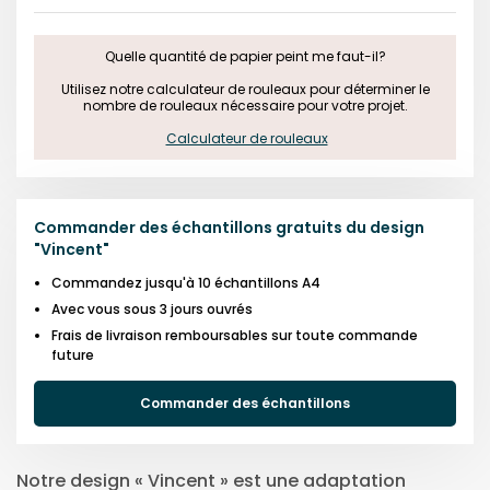
Quelle quantité de papier peint me faut-il?

 Utilisez notre calculateur de rouleaux pour déterminer le 
nombre de rouleaux nécessaire pour votre projet.

Calculateur de rouleaux
Commander des échantillons gratuits du design
"
Vincent
"
Commandez jusqu'à 10 échantillons A4
Avec vous sous 3 jours ouvrés
Frais de livraison remboursables sur toute commande
future
Commander des échantillons
Notre design « Vincent » est une adaptation