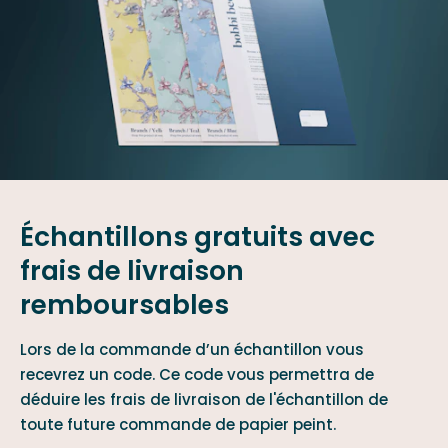
Échantillons gratuits avec
frais de livraison
remboursables
Lors de la commande d’un échantillon vous
recevrez un code. Ce code vous permettra de
déduire les frais de livraison de l'échantillon de
toute future commande de papier peint.