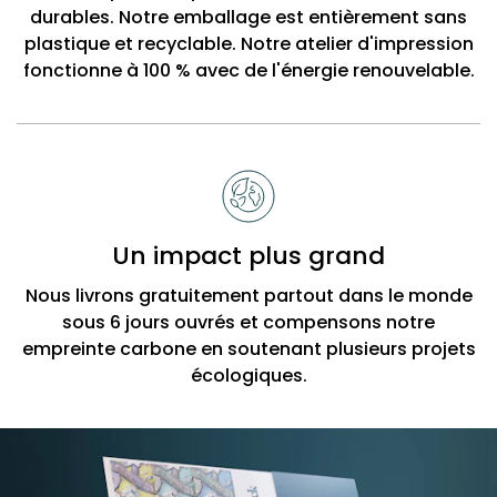
durables. Notre emballage est entièrement sans
plastique et recyclable. Notre atelier d'impression
fonctionne à 100 % avec de l'énergie renouvelable.
Un impact plus grand
Nous livrons gratuitement partout dans le monde
sous 6 jours ouvrés et compensons notre
empreinte carbone en soutenant plusieurs projets
écologiques.